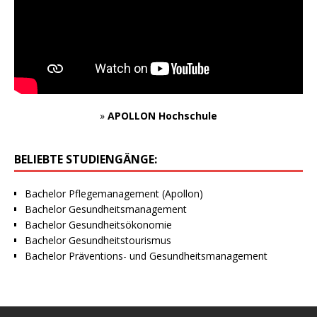
»
APOLLON Hochschule
BELIEBTE STUDIENGÄNGE:
Bachelor Pflegemanagement (Apollon)
Bachelor Gesundheitsmanagement
Bachelor Gesundheitsökonomie
Bachelor Gesundheitstourismus
Bachelor Präventions- und Gesundheitsmanagement