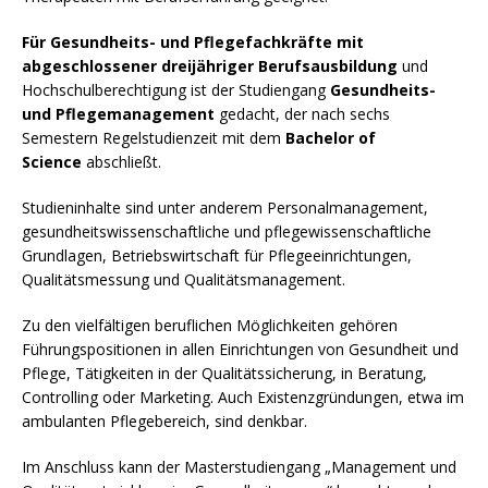
Für Gesundheits- und Pflegefachkräfte mit
abgeschlossener dreijähriger Berufsausbildung
und
Hochschulberechtigung ist der Studiengang
Gesundheits-
und Pflegemanagement
gedacht, der nach sechs
Semestern Regelstudienzeit mit dem
Bachelor of
Science
abschließt.
Studieninhalte sind unter anderem Personalmanagement,
gesundheitswissenschaftliche und pflegewissenschaftliche
Grundlagen, Betriebswirtschaft für Pflegeeinrichtungen,
Qualitätsmessung und Qualitätsmanagement.
Zu den vielfältigen beruflichen Möglichkeiten gehören
Führungspositionen in allen Einrichtungen von Gesundheit und
Pflege, Tätigkeiten in der Qualitätssicherung, in Beratung,
Controlling oder Marketing. Auch Existenzgründungen, etwa im
ambulanten Pflegebereich, sind denkbar.
Im Anschluss kann der Masterstudiengang „Management und